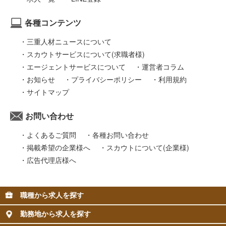
各種コンテンツ
三重人材ニュースについて
スカウトサービスについて(求職者様)
エージェントサービスについて
運営者コラム
お知らせ
プライバシーポリシー
利用規約
サイトマップ
お問い合わせ
よくあるご質問
各種お問い合わせ
掲載希望の企業様へ
スカウトについて(企業様)
広告代理店様へ
職種から求人を探す
勤務地から求人を探す