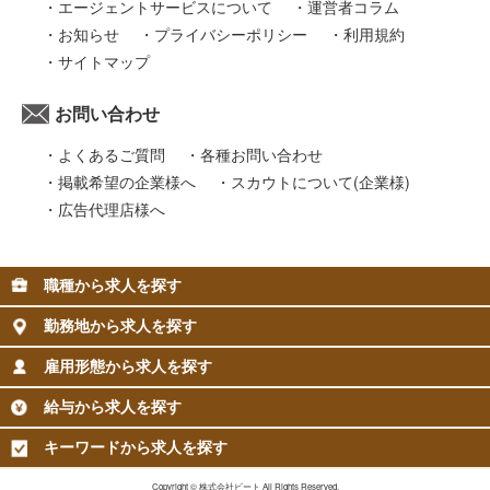
エージェントサービスについて
運営者コラム
お知らせ
プライバシーポリシー
利用規約
サイトマップ
お問い合わせ
よくあるご質問
各種お問い合わせ
掲載希望の企業様へ
スカウトについて(企業様)
広告代理店様へ
職種から求人を探す
勤務地から求人を探す
雇用形態から求人を探す
給与から求人を探す
キーワードから求人を探す
Copyright © 株式会社ビート All Rights Reserved.