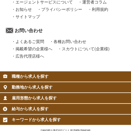
エージェントサービスについて
運営者コラム
お知らせ
プライバシーポリシー
利用規約
サイトマップ
お問い合わせ
よくあるご質問
各種お問い合わせ
掲載希望の企業様へ
スカウトについて(企業様)
広告代理店様へ
職種から求人を探す
勤務地から求人を探す
雇用形態から求人を探す
給与から求人を探す
キーワードから求人を探す
Copyright © 株式会社ビート All Rights Reserved.