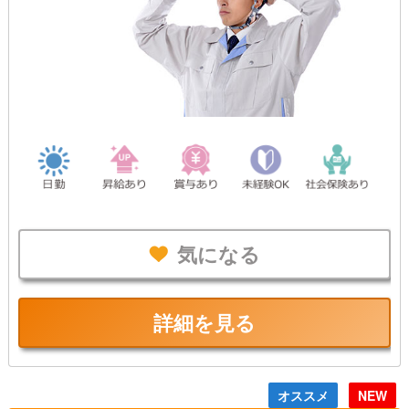
気になる
詳細を見る
オススメ
NEW