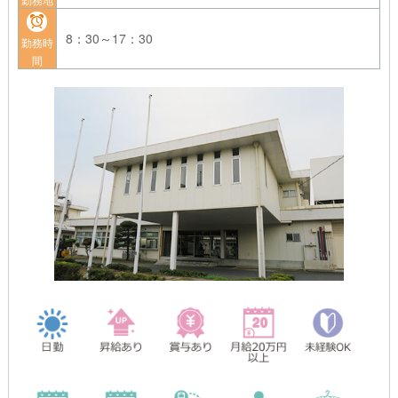
8：30～17：30
勤務時
間