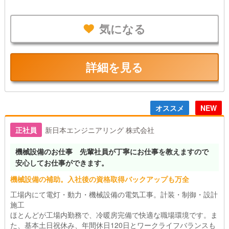
気になる
詳細を見る
オススメ
NEW
正社員
新日本エンジニアリング 株式会社
機械設備のお仕事 先輩社員が丁寧にお仕事を教えますので
安心してお仕事ができます。
機械設備の補助。入社後の資格取得バックアップも万全
工場内にて電灯・動力・機械設備の電気工事。計装・制御・設計
施工
ほとんどが工場内勤務で、冷暖房完備で快適な職場環境です。ま
た、基本土日祝休み、年間休日120日とワークライフバランスも