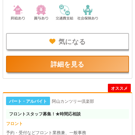
気になる
詳細を見る
オススメ
パート・アルバイト
阿山カンツリー倶楽部
フロントスタッフ募集！★時間応相談
フロント
予約・受付などフロント業務兼、一般事務