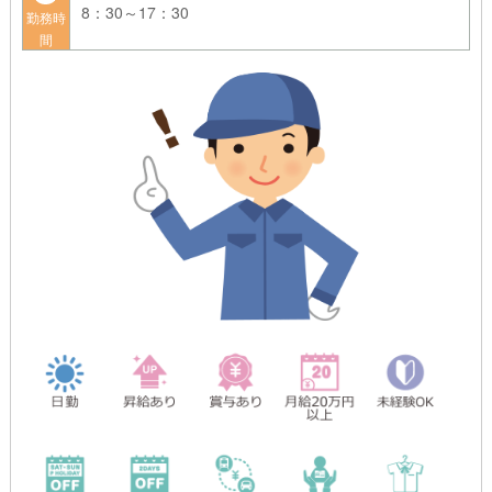
8：30～17：30
勤務時
間