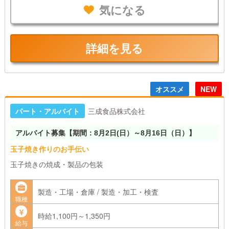
気になる
詳細を見る
オススメ
NEW
パート・アルバイト
三成食品株式会社
アルバイト募集【期間：8月2日(日）～8月16日（日）】
玉子焼き作りのお手伝い
玉子焼きの焼成・製品の包装
製造・工場・倉庫 / 製造・加工・検査
職種
時給1,100円～1,350円
給与