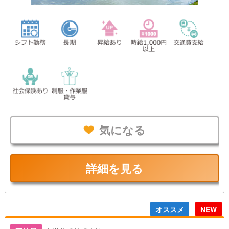
気になる
詳細を見る
オススメ
NEW