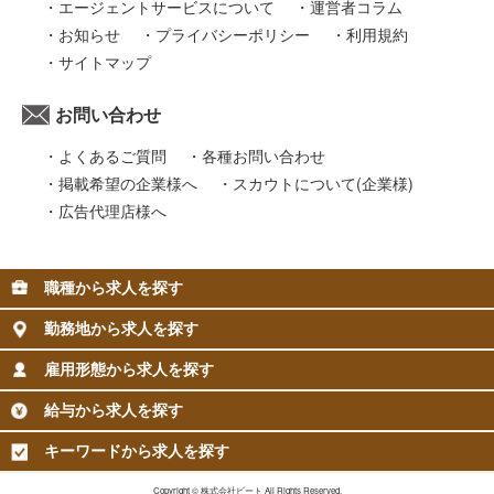
エージェントサービスについて
運営者コラム
お知らせ
プライバシーポリシー
利用規約
サイトマップ
お問い合わせ
よくあるご質問
各種お問い合わせ
掲載希望の企業様へ
スカウトについて(企業様)
広告代理店様へ
職種から求人を探す
勤務地から求人を探す
雇用形態から求人を探す
給与から求人を探す
キーワードから求人を探す
Copyright © 株式会社ビート All Rights Reserved.