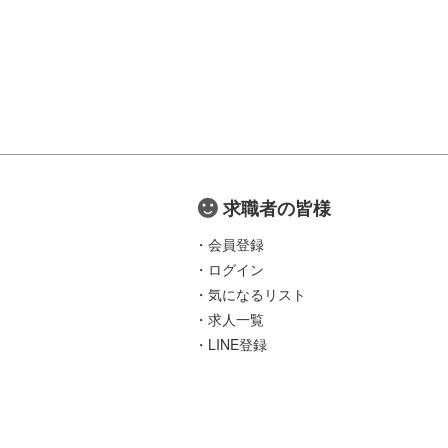
求職者の皆様
会員登録
ログイン
気になるリスト
求人一覧
LINE登録