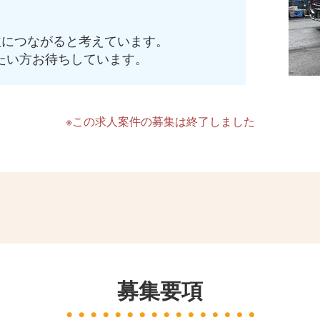
。
益につながると考えています。
たい方お待ちしています。
※この求人案件の募集は終了しました
募集要項