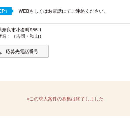
EP1
WEBもしくはお電話にてご連絡ください。
奈良市小倉町955-1
者名：（吉岡・秋山）
応募先電話番号
※この求人案件の募集は終了しました