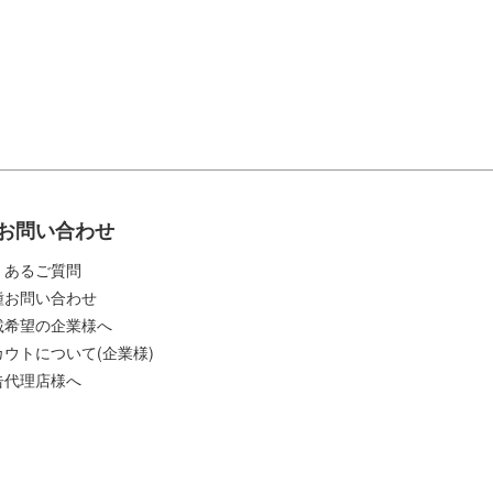
お問い合わせ
くあるご質問
種お問い合わせ
載希望の企業様へ
カウトについて(企業様)
告代理店様へ