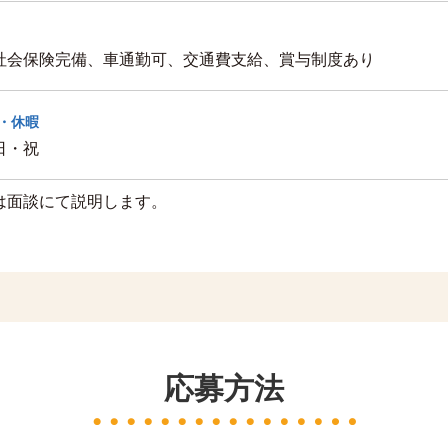
社会保険完備、車通勤可、交通費支給、賞与制度あり
・休暇
日・祝
は面談にて説明します。
応募方法