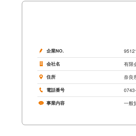
企業NO.
9512
会社名
有限
住所
奈良県
電話番号
0743
事業内容
一般