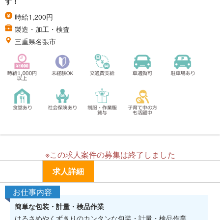
す！
時給1,200円
製造・加工・検査
三重県名張市
※この求人案件の募集は終了しました
求人詳細
お仕事内容
簡単な包装・計量・検品作業
はるさめやくずきりのカンタンな包装・計量・検品作業