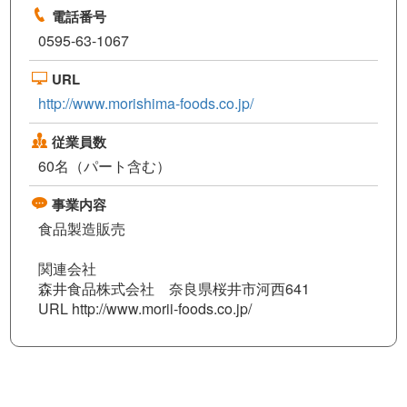
電話番号
0595-63-1067
URL
http://www.morishima-foods.co.jp/
従業員数
60名（パート含む）
事業内容
食品製造販売
関連会社
森井食品株式会社 奈良県桜井市河西641
URL http://www.morii-foods.co.jp/