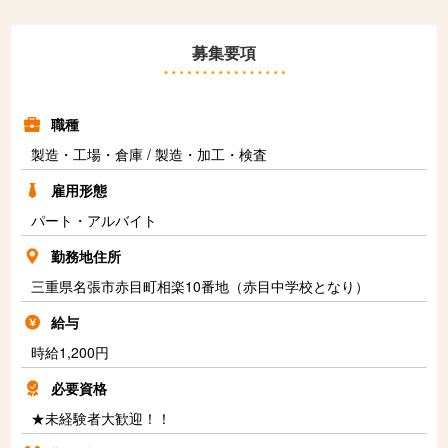
募集要項
職種
製造・工場・倉庫 / 製造・加工・検査
雇用形態
パート・アルバイト
勤務地住所
三重県名張市赤目町相楽10番地（赤目中学校となり）
給与
時給1,200円
必要資格
★未経験者大歓迎！！