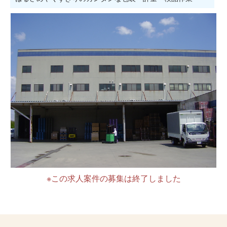
※この求人案件の募集は終了しました