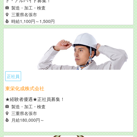
ト・アルバイト募集！
製造・加工・検査
三重県名張市
時給1,100円～1,500円
正社員
東栄化成株式会社
★経験者優遇★正社員募集！
製造・加工・検査
三重県名張市
月給180,000円～