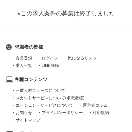
※この求人案件の募集は終了しました
求職者の皆様
会員登録
ログイン
気になるリスト
求人一覧
LINE登録
各種コンテンツ
三重人材ニュースについて
スカウトサービスについて(求職者様)
エージェントサービスについて
運営者コラム
お知らせ
プライバシーポリシー
利用規約
サイトマップ