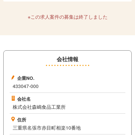
※この求人案件の募集は終了しました
会社情報
企業NO.
433047-000
会社名
株式会社森嶋食品工業所
住所
三重県名張市赤目町相楽10番地