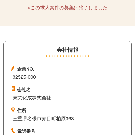
※この求人案件の募集は終了しました
会社情報
企業NO.
32525-000
会社名
東栄化成株式会社
住所
三重県名張市赤目町柏原363
電話番号