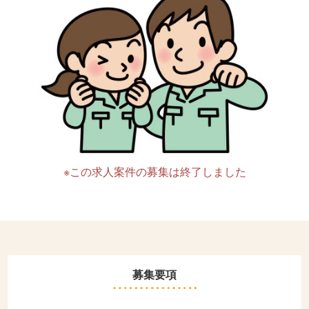
※この求人案件の募集は終了しました
募集要項