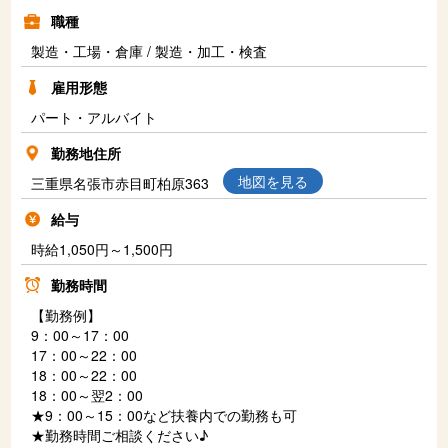
職種
製造・工場・倉庫 / 製造・加工・検査
雇用形態
パート・アルバイト
勤務地住所
地図を見る
三重県名張市赤目町柏原363
給与
時給1,050円～1,500円
勤務時間
【勤務例】
9：00～17：00
17：00～22：00
18：00～22：00
18：00～翌2：00
★9：00～15：00など扶養内での勤務も可
★勤務時間ご相談ください♪