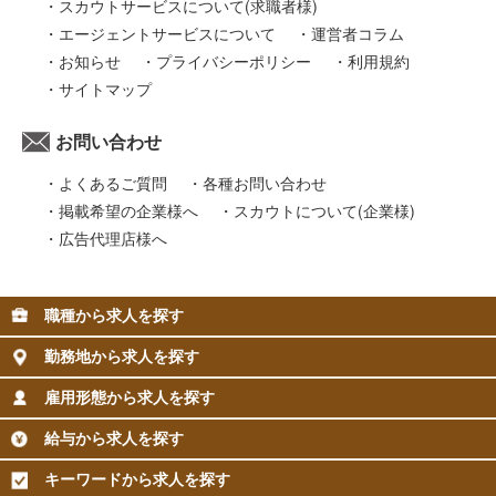
スカウトサービスについて(求職者様)
エージェントサービスについて
運営者コラム
お知らせ
プライバシーポリシー
利用規約
サイトマップ
お問い合わせ
よくあるご質問
各種お問い合わせ
掲載希望の企業様へ
スカウトについて(企業様)
広告代理店様へ
職種から求人を探す
勤務地から求人を探す
雇用形態から求人を探す
給与から求人を探す
キーワードから求人を探す