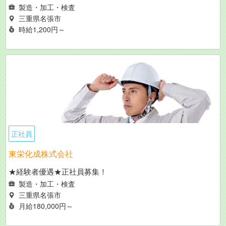
製造・加工・検査
三重県名張市
時給1,200円～
正社員
東栄化成株式会社
★経験者優遇★正社員募集！
製造・加工・検査
三重県名張市
月給180,000円～