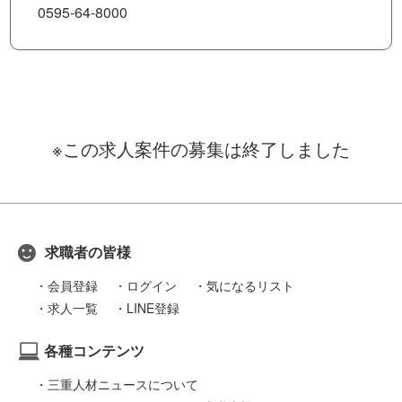
0595-64-8000
※この求人案件の募集は終了しました
求職者の皆様
会員登録
ログイン
気になるリスト
求人一覧
LINE登録
各種コンテンツ
三重人材ニュースについて