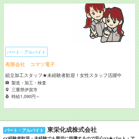
パート・アルバイト
有限会社 コマツ電子
組立加工スタッフ★未経験者歓迎！女性スタッフ活躍中
製造・加工・検査
三重県伊賀市
時給1,090円～
東栄化成株式会社
パート・アルバイト
<<経験者歓迎・未経験でも親切に指導するので安心>>★パート・ア