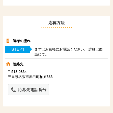
応募方法
選考の流れ
STEP1
まずはお気軽にお電話ください。 詳細は面
談にて。
連絡先
〒518-0834
三重県名張市赤目町柏原363
応募先電話番号