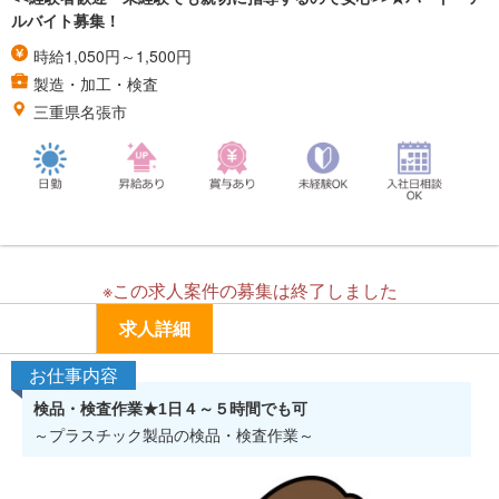
ルバイト募集！
時給1,050円～1,500円
製造・加工・検査
三重県名張市
※この求人案件の募集は終了しました
求人詳細
お仕事内容
検品・検査作業★1日４～５時間でも可
～プラスチック製品の検品・検査作業～